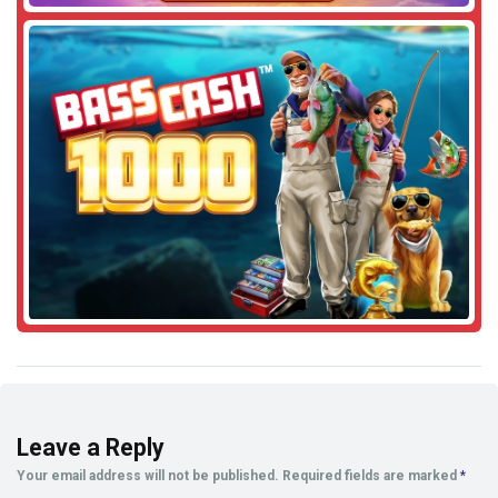
Leave a Reply
Your email address will not be published.
Required fields are marked
*