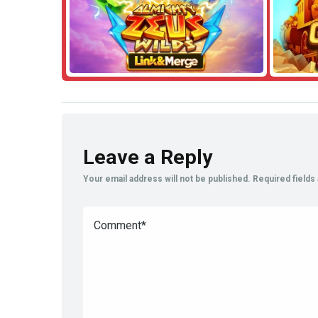
Leave a Reply
Your email address will not be published.
Required field