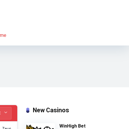
ime
New Casinos
E
WinHigh Bet
Zeus