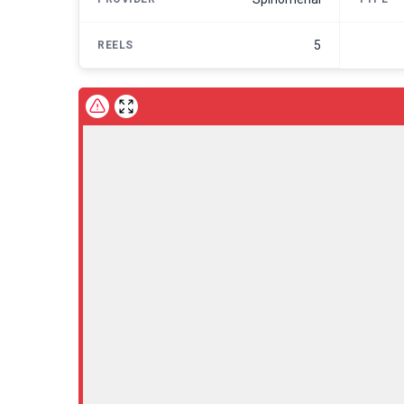
5
REELS