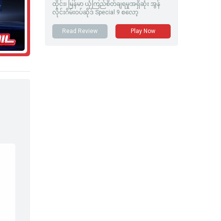
ထိုင်း၊ မြန်မာ ယုံကြည်စိတ်ချရမှုအရှိဆုံး အွန်
လိုင်းဂိမ်းဝပ်ဆိုဒ် Special 9 စလော့
Read Review
Play Now