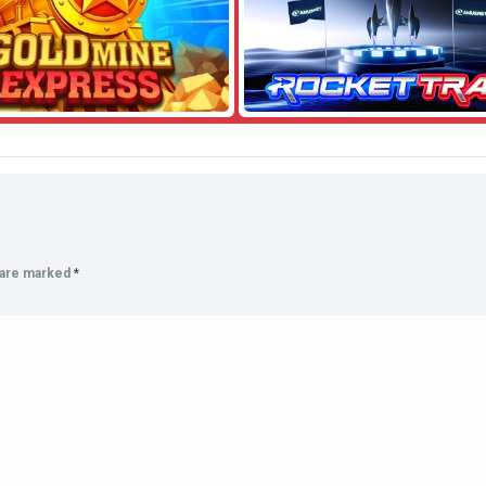
s are marked
*