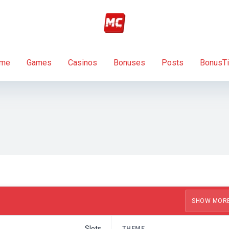
me
Games
Casinos
Bonuses
Posts
BonusT
SHOW MOR
Slots
THEME