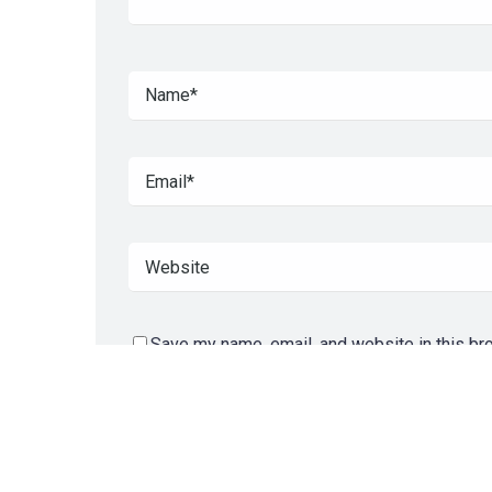
Save my name, email, and website in this br