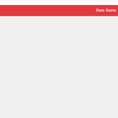
Rate Game