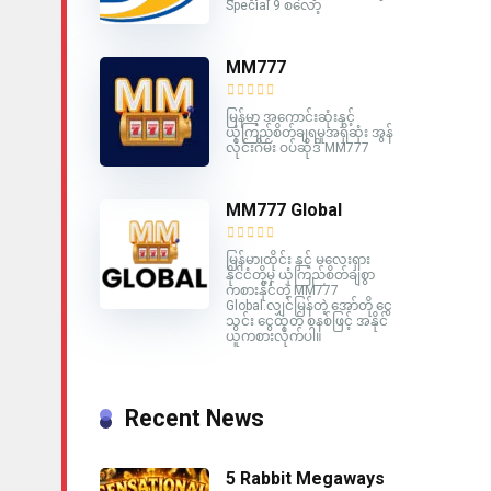
Special 9 စလော့
MM777
မြန်မာ့ အကောင်းဆုံးနှင့်
ယုံကြည်စိတ်ချရမှုအရှိဆုံး အွန်
လိုင်းဂိမ်း ဝပ်ဆိုဒ် MM777
MM777 Global
မြန်မာ၊ထိုင်း နှင့် မလေးရှား
နိုင်ငံတို့မှ ယုံကြည်စိတ်ချစွာ
ကစားနိုင်တဲ့ MM777
Global.လျှင်မြန်တဲ့ အော်တို ငွေ
သွင်း ငွေထုတ် စနစ်ဖြင့် အနိုင်
ယူကစားလိုက်ပါ။
Recent News
5 Rabbit Megaways