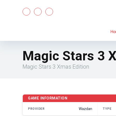
Ho
Magic Stars 3 
Magic Stars 3 Xmas Edition
GAME INFORMATION
Wazdan
PROVIDER
TYPE