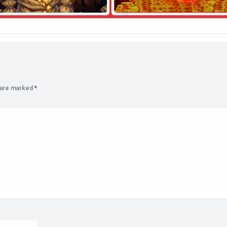
s are marked
*