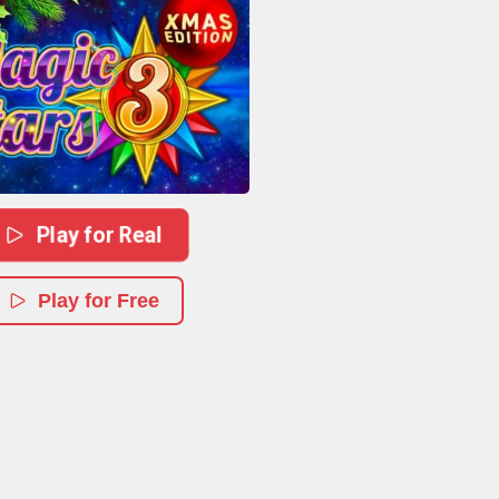
Play for Real
Play for Free