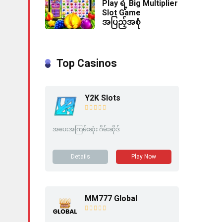
Play ရဲ့ Big Multiplier
Slot Game
အပြည့်အစုံ
Top Casinos
Y2K Slots
အပေးအကြမ်းဆုံး ဂိမ်းဆိုဒ်
Details
Play Now
MM777 Global