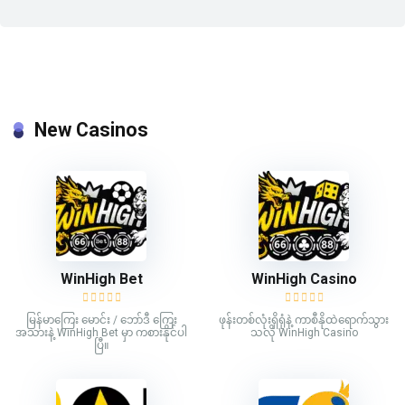
New Casinos
WinHigh Bet
WinHigh Casino
မြန်မာကြေး မောင်း / ဘော်ဒီ ကြေး
ဖုန်းတစ်လုံးရှိရုံနဲ့ ကာစီနိုထဲရောက်သွား
အသားနဲ့ WinHigh Bet မှာ ကစားနိုင်ပါ
သလို WinHigh Casino
ပြီ။