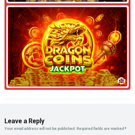
Leave a Reply
Your email address will not be published.
Required fields are marked
*