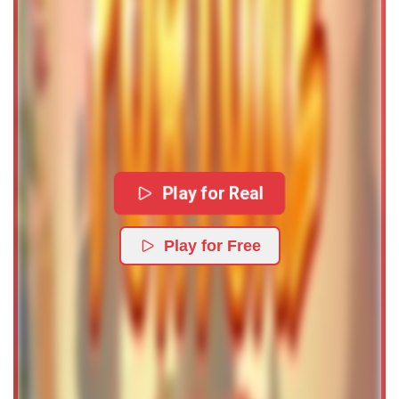
Play for Real
Play for Free