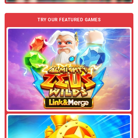
TRY OUR FEATURED GAMES