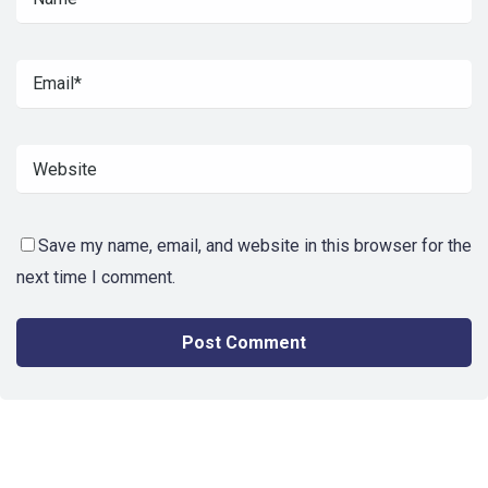
Save my name, email, and website in this browser for the
next time I comment.