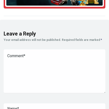
Leave a Reply
Your email address will not be published.
Required fields are marked
*