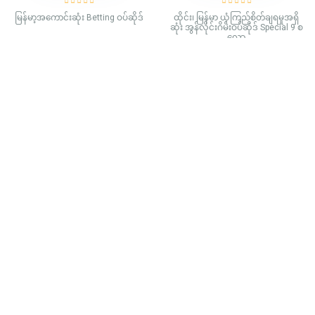
မြန်မာ့အကောင်းဆုံး Betting ဝပ်ဆိုဒ်
ထိုင်း၊ မြန်မာ ယုံကြည်စိတ်ချရမှုအရှိ
ဆုံး အွန်လိုင်းဂိမ်းဝပ်ဆိုဒ် Special 9 စ
လော့
MM777
MM777 Global
မြန်မာ့ အကောင်းဆုံးနှင့် ယုံကြည်
မြန်မာ၊ထိုင်း နှင့် မလေးရှားနိုင်ငံတို့မှ
စိတ်ချရမှုအရှိဆုံး အွန်လိုင်းဂိမ်း ဝပ်ဆို
ယုံကြည်စိတ်ချစွာ ကစားနိုင်တဲ့ MM777
ဒ် MM777
Global.လျှင်မြန်တဲ့ အော်တို ငွေသွင်း
ငွေထုတ် စနစ်ဖြင့် အနိုင်ယူကစား
လိုက်ပါ။
Recent News
5 Rabbit Megaways Review Myanmar