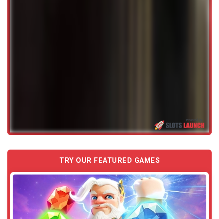
TRY OUR FEATURED GAMES