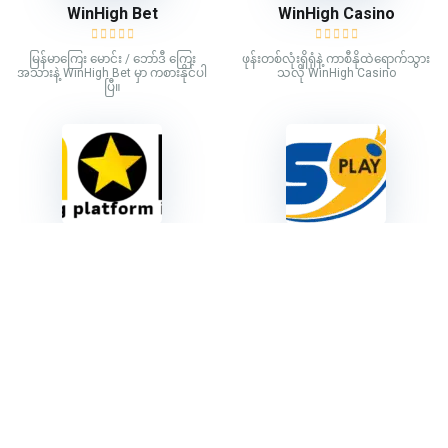
WinHigh Bet
WinHigh Casino
မြန်မာကြေး မောင်း / ဘော်ဒီ ကြေး
ဖုန်းတစ်လုံးရှိရုံနဲ့ ကာစီနိုထဲရောက်သွား
အသားနဲ့ WinHigh Bet မှာ ကစားနိုင်ပါ
သလို WinHigh Casino
ပြီ။
MMOBet
Special 9
မြန်မာ့အကောင်းဆုံး Betting ဝပ်ဆိုဒ်
ထိုင်း၊ မြန်မာ ယုံကြည်စိတ်ချရမှုအရှိ
ဆုံး အွန်လိုင်းဂိမ်းဝပ်ဆိုဒ် Special 9 စ
လော့