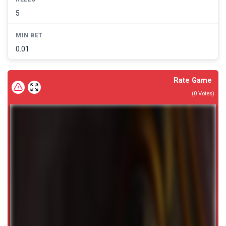
5
MIN BET
0.01
Rate Game
(
0
Votes)