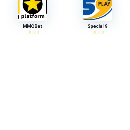
MMOBet
Special 9
မြန်မာ့အကောင်းဆုံး Betting ဝပ်ဆိုဒ်
ထိုင်း၊ မြန်မာ ယုံကြည်စိတ်ချရမှုအရှိ
ဆုံး အွန်လိုင်းဂိမ်းဝပ်ဆိုဒ် Special 9 စ
လော့
MM777
MM777 Global
မြန်မာ့ အကောင်းဆုံးနှင့် ယုံကြည်
မြန်မာ၊ထိုင်း နှင့် မလေးရှားနိုင်ငံတို့မှ
စိတ်ချရမှုအရှိဆုံး အွန်လိုင်းဂိမ်း ဝပ်ဆို
ယုံကြည်စိတ်ချစွာ ကစားနိုင်တဲ့ MM777
ဒ် MM777
Global.လျှင်မြန်တဲ့ အော်တို ငွေသွင်း
ငွေထုတ် စနစ်ဖြင့် အနိုင်ယူကစား
လိုက်ပါ။