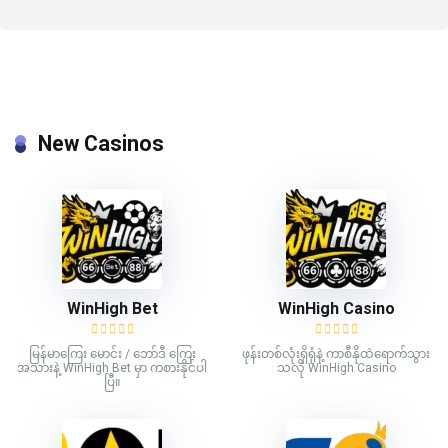
New Casinos
WinHigh Bet
WinHigh Casino
မြန်မာကြေး မောင်း / ဘော်ဒီ ကြေး
ဖုန်းတစ်လုံးရှိရုံနဲ့ ကာစီနိုထဲရောက်သွား
အသားနဲ့ WinHigh Bet မှာ ကစားနိုင်ပါ
သလို WinHigh Casino
ပြီ။