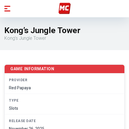
Kong’s Jungle Tower
Kong’s Jungle Tower
GAME INFORMATION
PROVIDER
Red Papaya
TYPE
Slots
RELEASE DATE
November 26, 2025