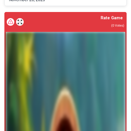
Rate Game
(
0
Votes)