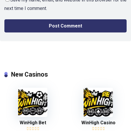
next time I comment.
New Casinos
WinHigh Bet
WinHigh Casino