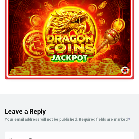
Leave a Reply
Your email address will not be published.
Required fields are marked
*