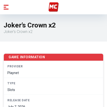
Joker’s Crown x2
Joker’s Crown x2
GAME INFORMATION
PROVIDER
Playnet
TYPE
Slots
RELEASE DATE
July 7, 2026