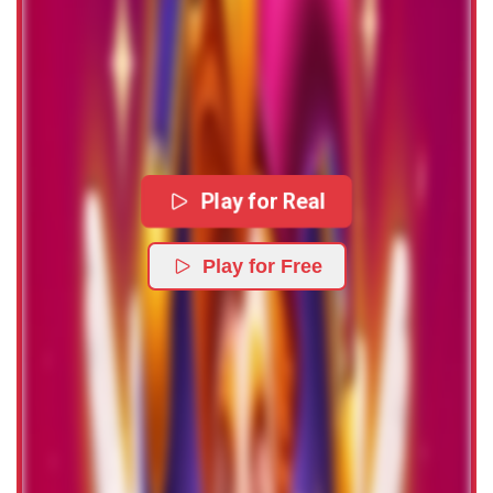
Play for Real
Play for Free