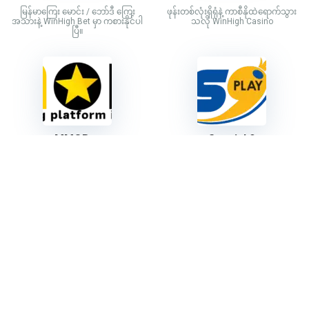
မြန်မာကြေး မောင်း / ဘော်ဒီ ကြေး
ဖုန်းတစ်လုံးရှိရုံနဲ့ ကာစီနိုထဲရောက်သွား
အသားနဲ့ WinHigh Bet မှာ ကစားနိုင်ပါ
သလို WinHigh Casino
ပြီ။
MMOBet
Special 9
မြန်မာ့အကောင်းဆုံး Betting ဝပ်ဆိုဒ်
ထိုင်း၊ မြန်မာ ယုံကြည်စိတ်ချရမှုအရှိ
ဆုံး အွန်လိုင်းဂိမ်းဝပ်ဆိုဒ် Special 9 စ
လော့
MM777
MM777 Global