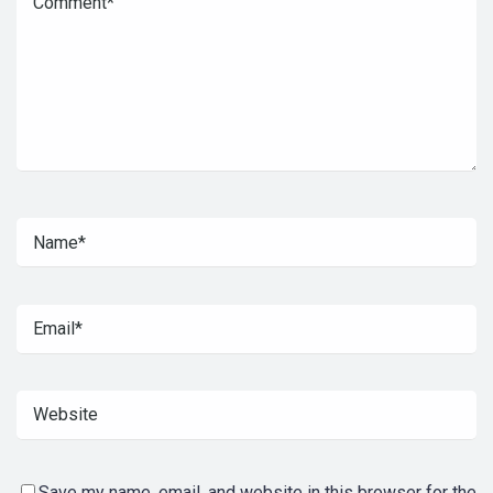
Save my name, email, and website in this browser for the