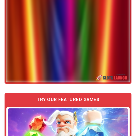
TRY OUR FEATURED GAMES