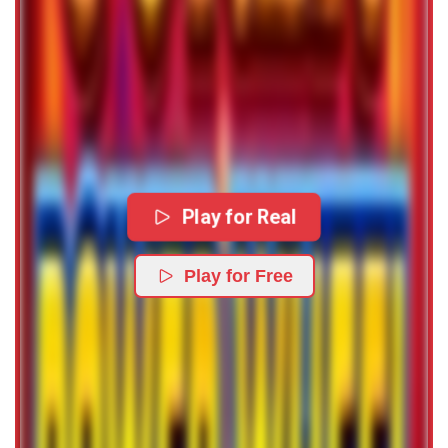
Play for Real
Play for Free