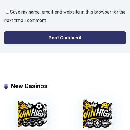
Save my name, email, and website in this browser for the
next time I comment.
New Casinos