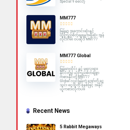
Special 9 စလော့
MM777
မြန်မာ့ အကောင်းဆုံးနှင့်
ယုံကြည်စိတ်ချရမှုအရှိဆုံး အွန်
လိုင်းဂိမ်း ဝပ်ဆိုဒ် MM777
MM777 Global
မြန်မာ၊ထိုင်း နှင့် မလေးရှား
နိုင်ငံတို့မှ ယုံကြည်စိတ်ချစွာ
ကစားနိုင်တဲ့ MM777
Global.လျှင်မြန်တဲ့ အော်တို ငွေ
သွင်း ငွေထုတ် စနစ်ဖြင့် အနိုင်
ယူကစားလိုက်ပါ။
Recent News
5 Rabbit Megaways