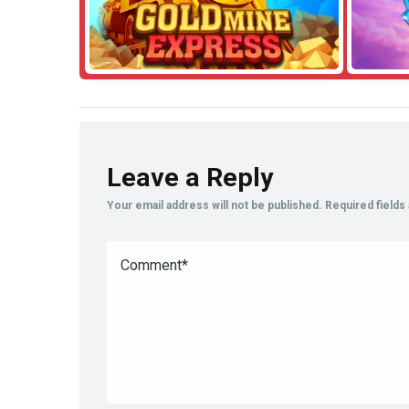
Leave a Reply
Your email address will not be published.
Required field