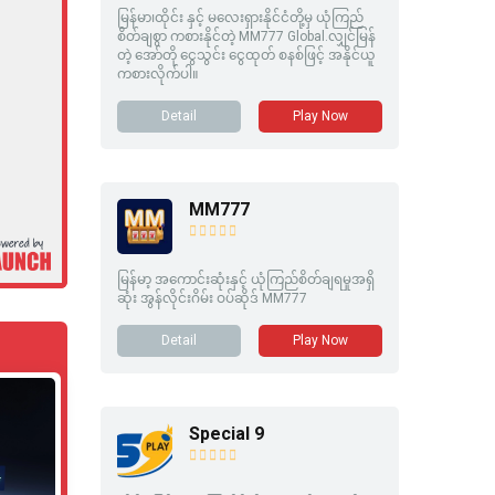
မြန်မာ၊ထိုင်း နှင့် မလေးရှားနိုင်ငံတို့မှ ယုံကြည်
စိတ်ချစွာ ကစားနိုင်တဲ့ MM777 Global.လျှင်မြန်
တဲ့ အော်တို ငွေသွင်း ငွေထုတ် စနစ်ဖြင့် အနိုင်ယူ
ကစားလိုက်ပါ။
Detail
Play Now
MM777
မြန်မာ့ အကောင်းဆုံးနှင့် ယုံကြည်စိတ်ချရမှုအရှိ
ဆုံး အွန်လိုင်းဂိမ်း ဝပ်ဆိုဒ် MM777
Detail
Play Now
Special 9