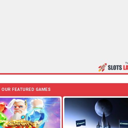
 OUR FEATURED GAMES