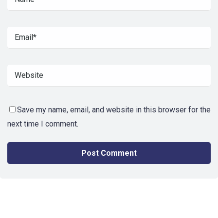
Save my name, email, and website in this browser for the
next time I comment.