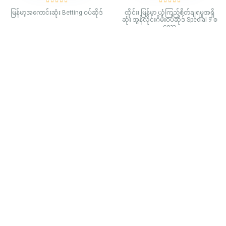
မြန်မာ့အကောင်းဆုံး Betting ဝပ်ဆိုဒ်
ထိုင်း၊ မြန်မာ ယုံကြည်စိတ်ချရမှုအရှိ
ဆုံး အွန်လိုင်းဂိမ်းဝပ်ဆိုဒ် Special 9 စ
လော့
MM777
MM777 Global
မြန်မာ့ အကောင်းဆုံးနှင့် ယုံကြည်
မြန်မာ၊ထိုင်း နှင့် မလေးရှားနိုင်ငံတို့မှ
စိတ်ချရမှုအရှိဆုံး အွန်လိုင်းဂိမ်း ဝပ်ဆို
ယုံကြည်စိတ်ချစွာ ကစားနိုင်တဲ့ MM777
ဒ် MM777
Global.လျှင်မြန်တဲ့ အော်တို ငွေသွင်း
ငွေထုတ် စနစ်ဖြင့် အနိုင်ယူကစား
လိုက်ပါ။
Recent News
5 Rabbit Megaways Review Myanmar