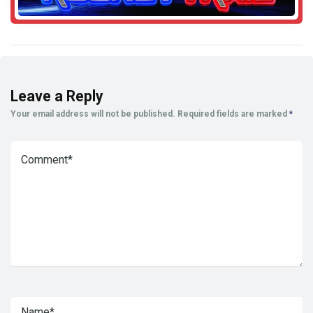
Leave a Reply
Your email address will not be published.
Required fields are marked
*