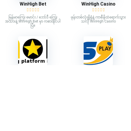
WinHigh Bet
WinHigh Casino
မြန်မာကြေး မောင်း / ဘော်ဒီ ကြေး
ဖုန်းတစ်လုံးရှိရုံနဲ့ ကာစီနိုထဲရောက်သွား
အသားနဲ့ WinHigh Bet မှာ ကစားနိုင်ပါ
သလို WinHigh Casino
ပြီ။
MMOBet
Special 9
မြန်မာ့အကောင်းဆုံး Betting ဝပ်ဆိုဒ်
ထိုင်း၊ မြန်မာ ယုံကြည်စိတ်ချရမှုအရှိ
ဆုံး အွန်လိုင်းဂိမ်းဝပ်ဆိုဒ် Special 9 စ
လော့