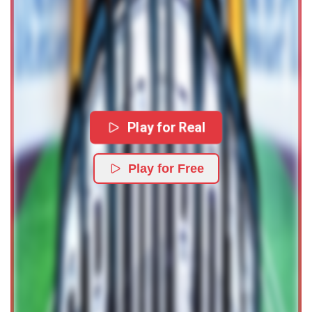
Play for Real
Play for Free