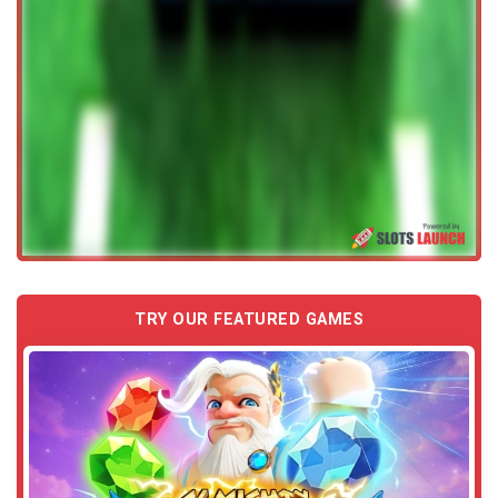
TRY OUR FEATURED GAMES