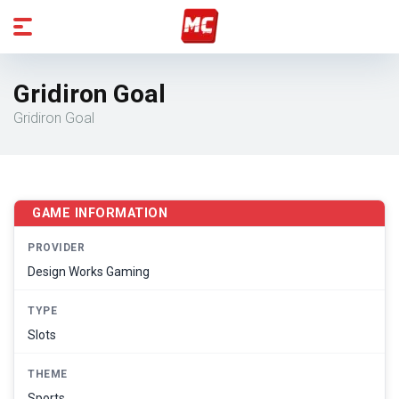
Gridiron Goal
Gridiron Goal
GAME INFORMATION
PROVIDER
Design Works Gaming
TYPE
Slots
THEME
Sports