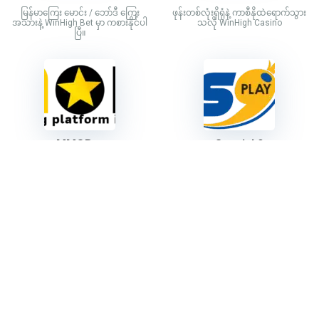
မြန်မာကြေး မောင်း / ဘော်ဒီ ကြေး
ဖုန်းတစ်လုံးရှိရုံနဲ့ ကာစီနိုထဲရောက်သွား
အသားနဲ့ WinHigh Bet မှာ ကစားနိုင်ပါ
သလို WinHigh Casino
ပြီ။
MMOBet
Special 9
မြန်မာ့အကောင်းဆုံး Betting ဝပ်ဆိုဒ်
ထိုင်း၊ မြန်မာ ယုံကြည်စိတ်ချရမှုအရှိ
ဆုံး အွန်လိုင်းဂိမ်းဝပ်ဆိုဒ် Special 9 စ
လော့
MM777
MM777 Global