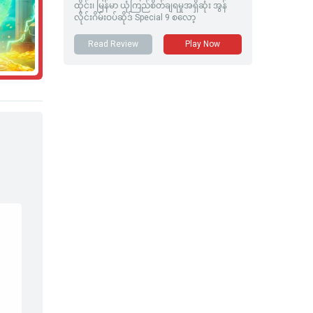
ထိုင်း၊ မြန်မာ ယုံကြည်စိတ်ချရမှုအရှိဆုံး အွန်
လိုင်းဂိမ်းဝပ်ဆိုဒ် Special 9 စလော့
Read Review
Play Now