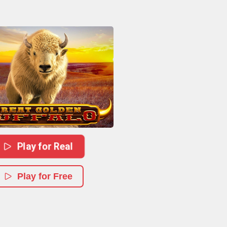
Play for Real
Play for Free