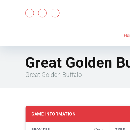
Ho
Great Golden B
Great Golden Buffalo
GAME INFORMATION
Genii
PROVIDER
TYPE