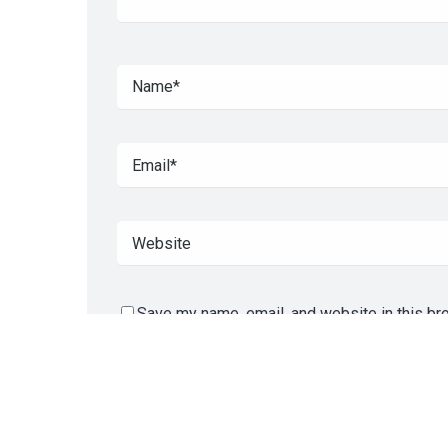
Save my name, email, and website in this br