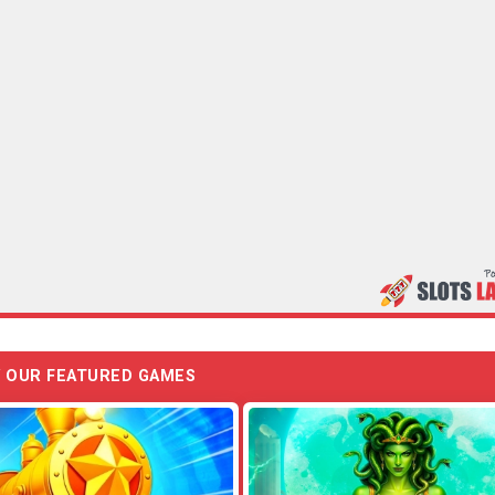
 OUR FEATURED GAMES