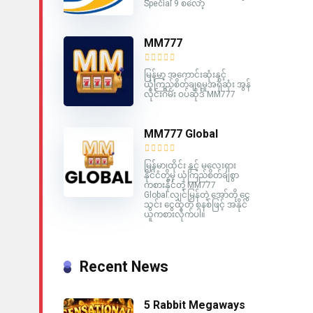
Special 9 စလော့
MM777
မြန်မာ့ အကောင်းဆုံးနှင့်
ယုံကြည်စိတ်ချရမှုအရှိဆုံး အွန်
လိုင်းဂိမ်း ဝပ်ဆိုဒ် MM777
MM777 Global
မြန်မာ၊ထိုင်း နှင့် မလေးရှား
နိုင်ငံတို့မှ ယုံကြည်စိတ်ချစွာ
ကစားနိုင်တဲ့ MM777
Global.လျှင်မြန်တဲ့ အော်တို ငွေ
သွင်း ငွေထုတ် စနစ်ဖြင့် အနိုင်
ယူကစားလိုက်ပါ။
Recent News
5 Rabbit Megaways