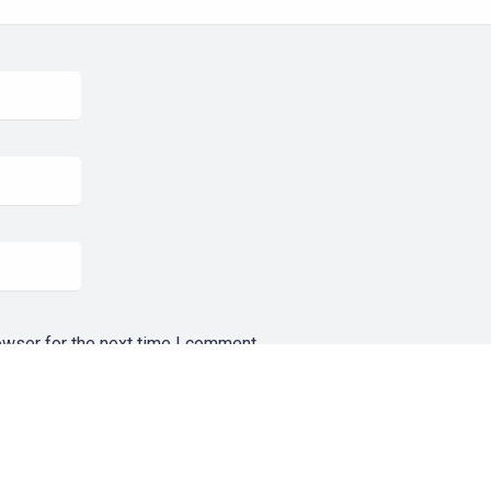
owser for the next time I comment.