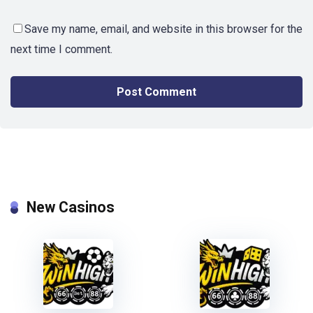
Save my name, email, and website in this browser for the
next time I comment.
New Casinos