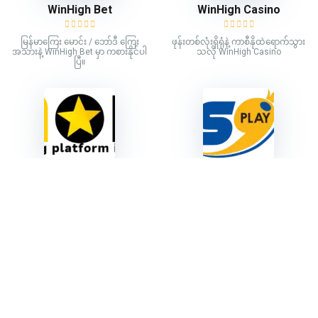
WinHigh Bet
WinHigh Casino
မြန်မာကြေး မောင်း / ဘော်ဒီ ကြေး
ဖုန်းတစ်လုံးရှိရုံနဲ့ ကာစီနိုထဲရောက်သွား
အသားနဲ့ WinHigh Bet မှာ ကစားနိုင်ပါ
သလို WinHigh Casino
ပြီ။
MMOBet
Special 9
မြန်မာ့အကောင်းဆုံး Betting ဝပ်ဆိုဒ်
ထိုင်း၊ မြန်မာ ယုံကြည်စိတ်ချရမှုအရှိ
ဆုံး အွန်လိုင်းဂိမ်းဝပ်ဆိုဒ် Special 9 စ
လော့