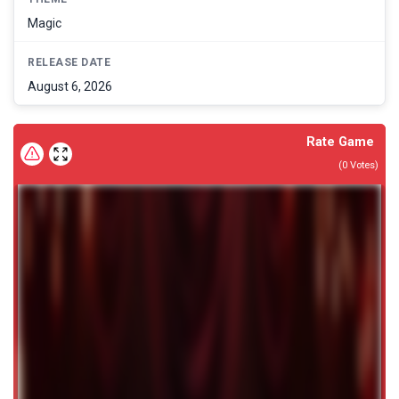
Magic
RELEASE DATE
August 6, 2026
Rate Game
(
0
Votes)