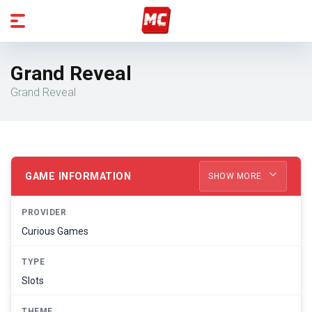
Grand Reveal
Grand Reveal
GAME INFORMATION
SHOW MORE
PROVIDER
Curious Games
TYPE
Slots
THEME