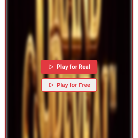
Play for Real
Play for Free