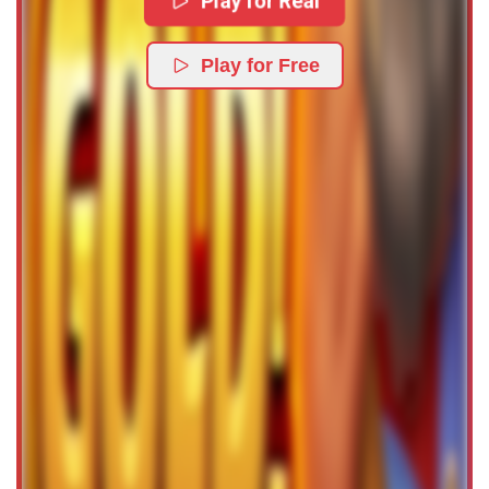
Play for Real
Play for Free