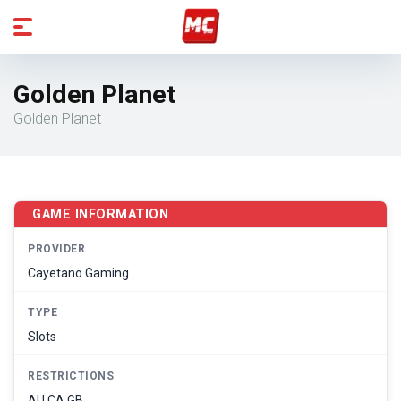
Golden Planet
Golden Planet
GAME INFORMATION
PROVIDER
Cayetano Gaming
TYPE
Slots
RESTRICTIONS
AU,CA,GB