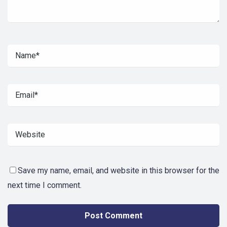
Save my name, email, and website in this browser for the
next time I comment.