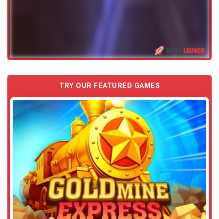
TRY OUR FEATURED GAMES