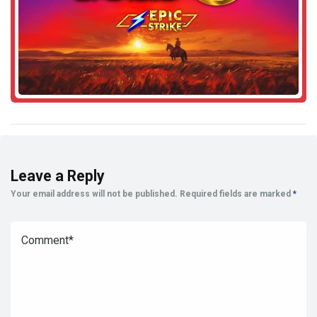
Leave a Reply
Your email address will not be published.
Required fields are marked
*