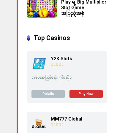
Play ရဲ့ Big Multiplier
Slot Game
အပြည့်အစုံ
Top Casinos
Y2K Slots
အပေးအကြမ်းဆုံး ဂိမ်းဆိုဒ်
Details
Play Now
MM777 Global