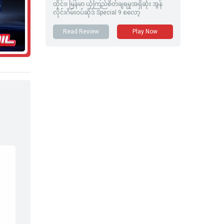
ထိုင်း၊ မြန်မာ ယုံကြည်စိတ်ချရမှုအရှိဆုံး အွန်
လိုင်းဂိမ်းဝပ်ဆိုဒ် Special 9 စလော့
Read Review
Play Now