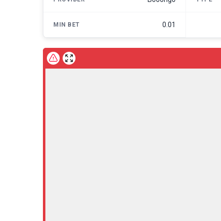
0.01
MIN BET