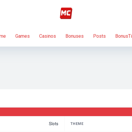
me
Games
Casinos
Bonuses
Posts
BonusT
Slots
THEME