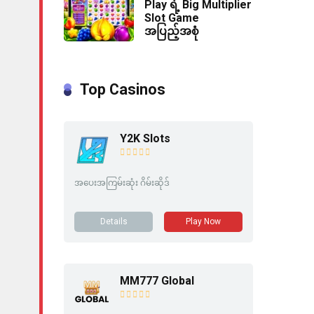
Play ရဲ့ Big Multiplier
Slot Game
အပြည့်အစုံ
Top Casinos
Y2K Slots
အပေးအကြမ်းဆုံး ဂိမ်းဆိုဒ်
Details
Play Now
MM777 Global