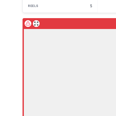
5
REELS