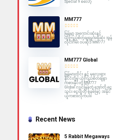
Special 9 စလော့
MM777
မြန်မာ့ အကောင်းဆုံးနှင့်
ယုံကြည်စိတ်ချရမှုအရှိဆုံး အွန်
လိုင်းဂိမ်း ဝပ်ဆိုဒ် MM777
MM777 Global
မြန်မာ၊ထိုင်း နှင့် မလေးရှား
နိုင်ငံတို့မှ ယုံကြည်စိတ်ချစွာ
ကစားနိုင်တဲ့ MM777
Global.လျှင်မြန်တဲ့ အော်တို ငွေ
သွင်း ငွေထုတ် စနစ်ဖြင့် အနိုင်
ယူကစားလိုက်ပါ။
Recent News
5 Rabbit Megaways