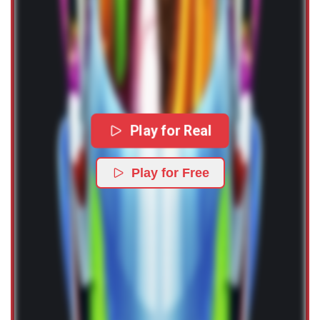
Play for Real
Play for Free