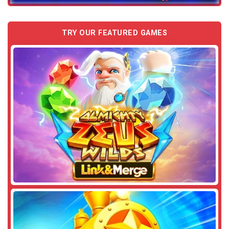
TRY OUR FEATURED GAMES