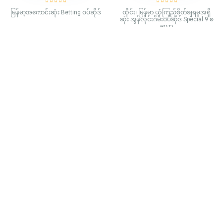
မြန်မာ့အကောင်းဆုံး Betting ဝပ်ဆိုဒ်
ထိုင်း၊ မြန်မာ ယုံကြည်စိတ်ချရမှုအရှိ
ဆုံး အွန်လိုင်းဂိမ်းဝပ်ဆိုဒ် Special 9 စ
လော့
MM777
MM777 Global
မြန်မာ့ အကောင်းဆုံးနှင့် ယုံကြည်
မြန်မာ၊ထိုင်း နှင့် မလေးရှားနိုင်ငံတို့မှ
စိတ်ချရမှုအရှိဆုံး အွန်လိုင်းဂိမ်း ဝပ်ဆို
ယုံကြည်စိတ်ချစွာ ကစားနိုင်တဲ့ MM777
ဒ် MM777
Global.လျှင်မြန်တဲ့ အော်တို ငွေသွင်း
ငွေထုတ် စနစ်ဖြင့် အနိုင်ယူကစား
လိုက်ပါ။
Recent News
5 Rabbit Megaways Review Myanmar