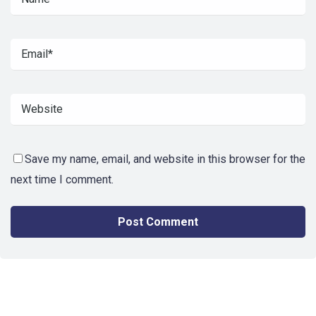
Save my name, email, and website in this browser for the
next time I comment.