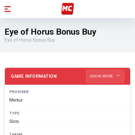
Eye of Horus Bonus Buy
Eye of Horus Bonus Buy
GAME INFORMATION
SHOW MORE
PROVIDER
Merkur
TYPE
Slots
THEME