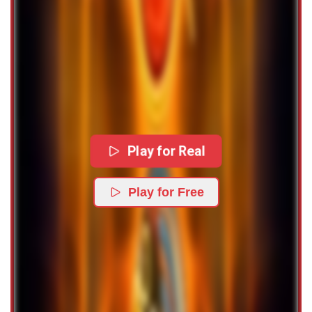
Play for Real
Play for Free