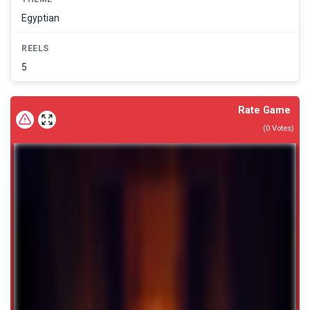
Egyptian
REELS
5
Rate Game
(
0
Votes)