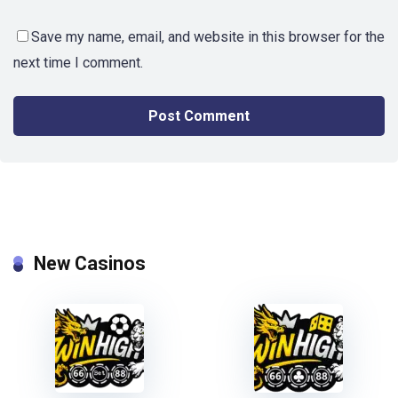
Save my name, email, and website in this browser for the
next time I comment.
New Casinos