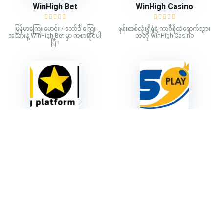
WinHigh Bet
WinHigh Casino
မြန်မာကြေး မောင်း / ဘော်ဒီ ကြေး
ဖုန်းတစ်လုံးရှိရုံနဲ့ ကာစီနိုထဲရောက်သွား
အသားနဲ့ WinHigh Bet မှာ ကစားနိုင်ပါ
သလို WinHigh Casino
ပြီ။
MMOBet
Special 9
မြန်မာ့အကောင်းဆုံး Betting ဝပ်ဆိုဒ်
ထိုင်း၊ မြန်မာ ယုံကြည်စိတ်ချရမှုအရှိ
ဆုံး အွန်လိုင်းဂိမ်းဝပ်ဆိုဒ် Special 9 စ
လော့