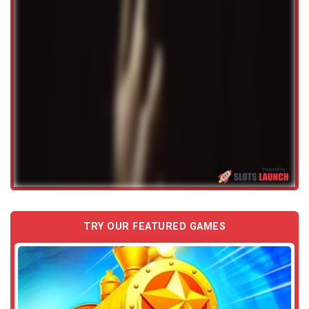
TRY OUR FEATURED GAMES