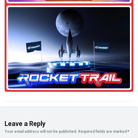
Leave a Reply
Your email address will not be published.
Required fields are marked
*