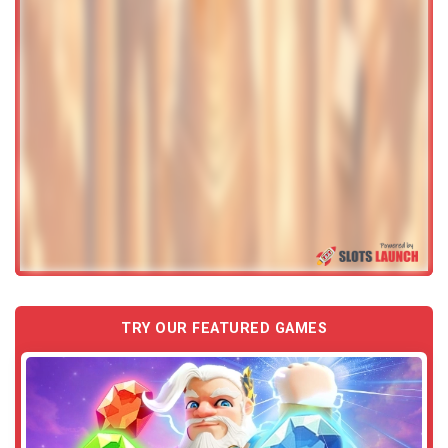
TRY OUR FEATURED GAMES