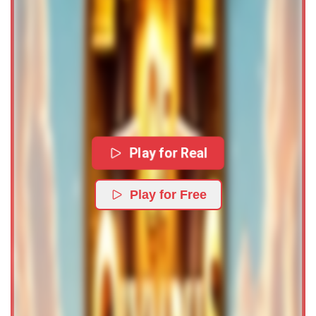
Play for Real
Play for Free