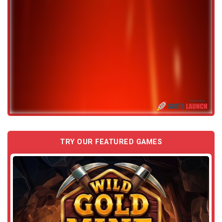
TRY OUR FEATURED GAMES