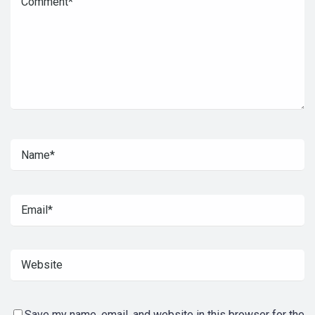
Save my name, email, and website in this browser for the