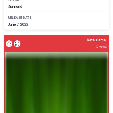
Diamond
RELEASE DATE
June 7, 2022
Rate Game
(
0
Votes)