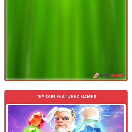
TRY OUR FEATURED GAMES