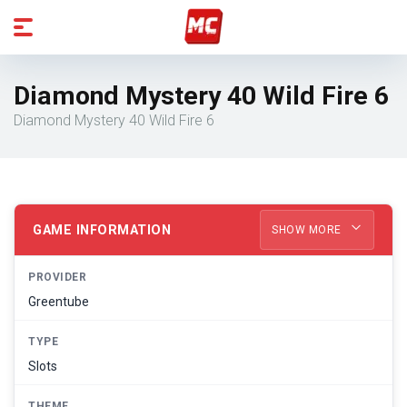
Diamond Mystery 40 Wild Fire 6
Diamond Mystery 40 Wild Fire 6
GAME INFORMATION
SHOW MORE
PROVIDER
Greentube
TYPE
Slots
THEME