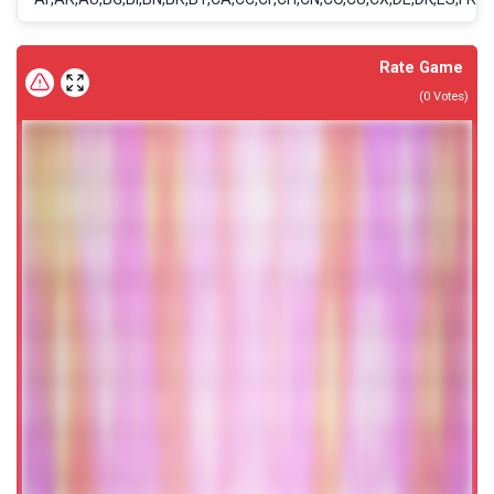
Rate Game
(
0
Votes)