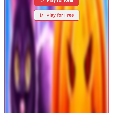
Play for Real
Play for Free