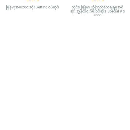
မြန်မာ့အကောင်းဆုံး Betting ဝပ်ဆိုဒ်
ထိုင်း၊ မြန်မာ ယုံကြည်စိတ်ချရမှုအရှိ
ဆုံး အွန်လိုင်းဂိမ်းဝပ်ဆိုဒ် Special 9 စ
လော့
MM777
MM777 Global
မြန်မာ့ အကောင်းဆုံးနှင့် ယုံကြည်
မြန်မာ၊ထိုင်း နှင့် မလေးရှားနိုင်ငံတို့မှ
စိတ်ချရမှုအရှိဆုံး အွန်လိုင်းဂိမ်း ဝပ်ဆို
ယုံကြည်စိတ်ချစွာ ကစားနိုင်တဲ့ MM777
ဒ် MM777
Global.လျှင်မြန်တဲ့ အော်တို ငွေသွင်း
ငွေထုတ် စနစ်ဖြင့် အနိုင်ယူကစား
လိုက်ပါ။
Recent News
5 Rabbit Megaways Review Myanmar