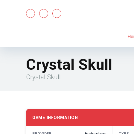
Ho
Crystal Skull
Crystal Skull
GAME INFORMATION
Endorphina
PROVIDER
TYPE