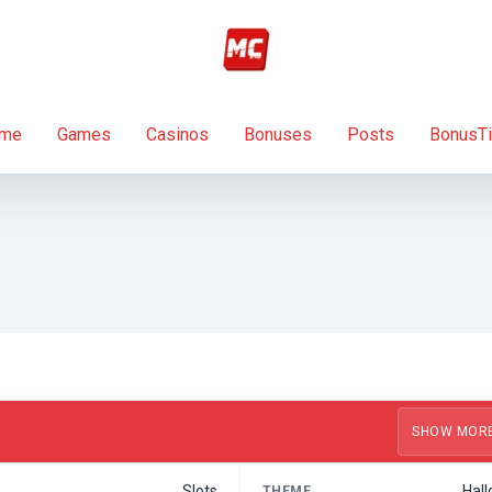
me
Games
Casinos
Bonuses
Posts
BonusT
SHOW MOR
Slots
Hal
THEME