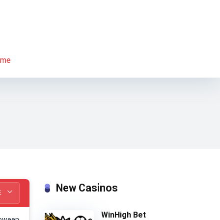
ime
New Casinos
E
WinHigh Bet
loween