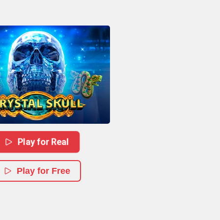
Play for Real
Play for Free