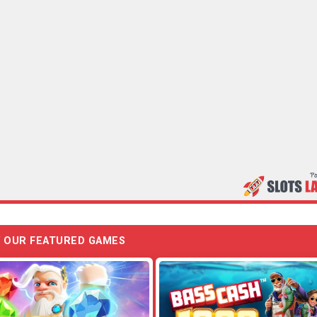
 OUR FEATURED GAMES