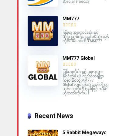
Special 9 စလော့
MM777
မြန်မာ့ အကောင်းဆုံးနှင့်
ယုံကြည်စိတ်ချရမှုအရှိဆုံး အွန်
လိုင်းဂိမ်း ဝပ်ဆိုဒ် MM777
MM777 Global
မြန်မာ၊ထိုင်း နှင့် မလေးရှား
နိုင်ငံတို့မှ ယုံကြည်စိတ်ချစွာ
ကစားနိုင်တဲ့ MM777
Global.လျှင်မြန်တဲ့ အော်တို ငွေ
သွင်း ငွေထုတ် စနစ်ဖြင့် အနိုင်
ယူကစားလိုက်ပါ။
Recent News
5 Rabbit Megaways