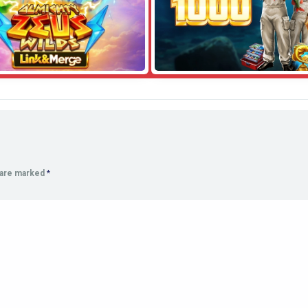
s are marked
*