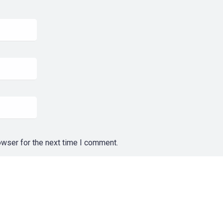
owser for the next time I comment.