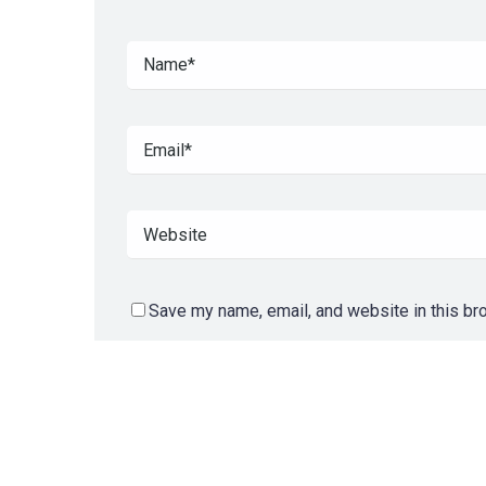
Save my name, email, and website in this br