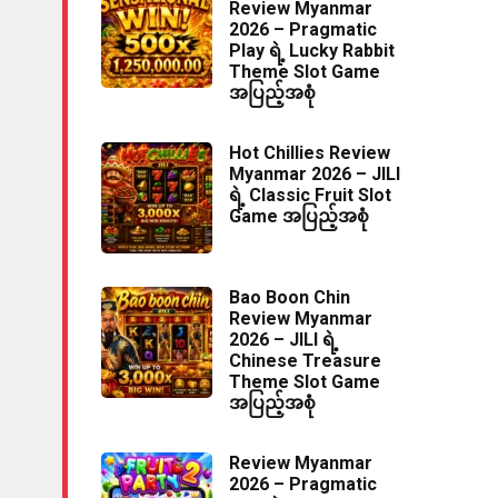
Review Myanmar
2026 – Pragmatic
Play ရဲ့ Lucky Rabbit
Theme Slot Game
အပြည့်အစုံ
Hot Chillies Review
Myanmar 2026 – JILI
ရဲ့ Classic Fruit Slot
Game အပြည့်အစုံ
Bao Boon Chin
Review Myanmar
2026 – JILI ရဲ့
Chinese Treasure
Theme Slot Game
အပြည့်အစုံ
Review Myanmar
2026 – Pragmatic