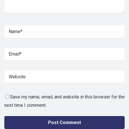
Save my name, email, and website in this browser for the
next time I comment.