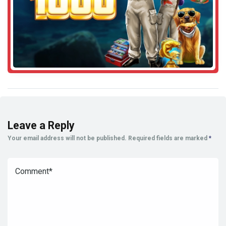
Leave a Reply
Your email address will not be published.
Required fields are marked
*