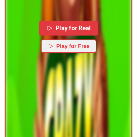
Play for Real
Play for Free