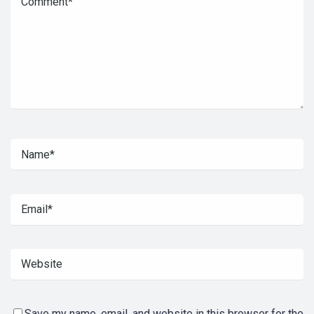
Save my name, email, and website in this browser for the