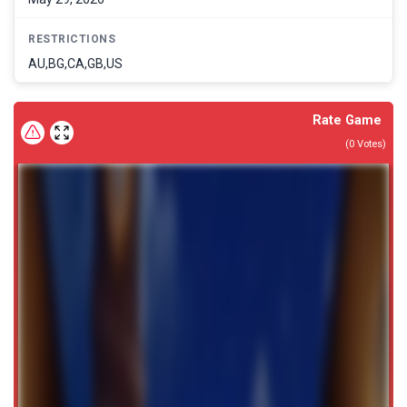
RESTRICTIONS
AU,BG,CA,GB,US
Rate Game
(
0
Votes)