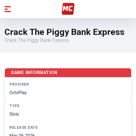
Crack The Piggy Bank Express
Crack The Piggy Bank Express
GAME INFORMATION
PROVIDER
OctoPlay
TYPE
Slots
RELEASE DATE
May 29, 2026