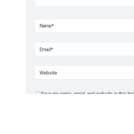
Save my name, email, and website in this br