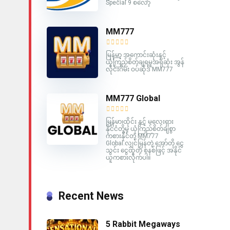
Special 9 စလော့
MM777
မြန်မာ့ အကောင်းဆုံးနှင့်
ယုံကြည်စိတ်ချရမှုအရှိဆုံး အွန်
လိုင်းဂိမ်း ဝပ်ဆိုဒ် MM777
MM777 Global
မြန်မာ၊ထိုင်း နှင့် မလေးရှား
နိုင်ငံတို့မှ ယုံကြည်စိတ်ချစွာ
ကစားနိုင်တဲ့ MM777
Global.လျှင်မြန်တဲ့ အော်တို ငွေ
သွင်း ငွေထုတ် စနစ်ဖြင့် အနိုင်
ယူကစားလိုက်ပါ။
Recent News
5 Rabbit Megaways