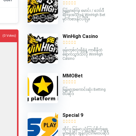
မြန်မာကြေး မောင်း / ဘော်ဒီ
ကြေးအသားနဲ့ WinHigh Bet
မှာ ကစားနိုင်ပါပြီ။
WinHigh Casino
(
0
Votes)
ဖုန်းတစ်လုံးရှိရုံနဲ့ ကာစီနိုထဲ
ရောက်သွားသလို WinHigh
Casino
MMOBet
မြန်မာ့အကောင်းဆုံး Betting
ဝပ်ဆိုဒ်
Special 9
ထိုင်း၊ မြန်မာ ယုံကြည်စိတ်ချရ
မှုအရှိဆုံး အွန်လိုင်းဂိမ်းဝပ်ဆိုဒ်