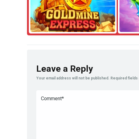
Leave a Reply
Your email address will not be published.
Required field