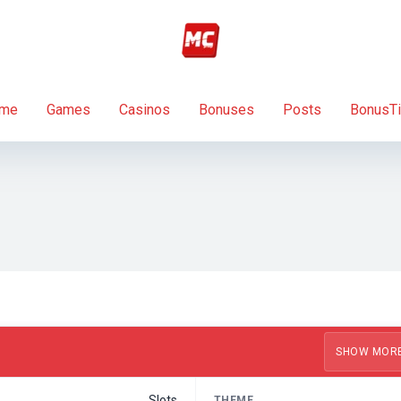
me
Games
Casinos
Bonuses
Posts
BonusT
SHOW MOR
Slots
THEME