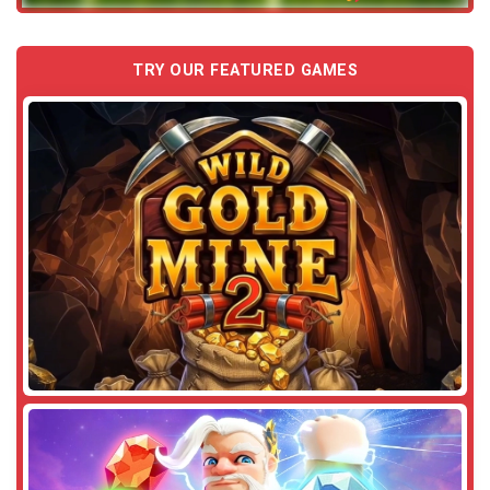
TRY OUR FEATURED GAMES