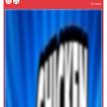
(
0
Votes)