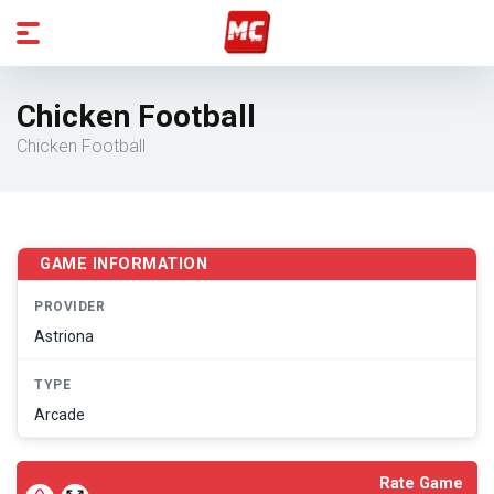
Chicken Football
Chicken Football
GAME INFORMATION
PROVIDER
Astriona
TYPE
Arcade
Rate Game