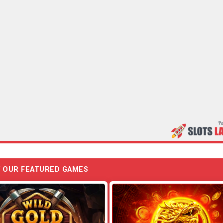
 OUR FEATURED GAMES