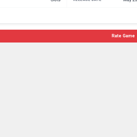
Rate Game