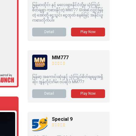
မြန်မာ၊ထိုင်း နှင့် မလေးရှားနိုင်ငံတို့မှ ယုံကြည်
စိတ်ချစွာ ကစားနိုင်တဲ့ MM777 Global.လျှင်မြန်
တဲ့ အော်တို ငွေသွင်း ငွေထုတ် စနစ်ဖြင့် အနိုင်ယူ
ကစားလိုက်ပါ။
Detail
Play Now
MM777
မြန်မာ့ အကောင်းဆုံးနှင့် ယုံကြည်စိတ်ချရမှုအရှိ
ဆုံး အွန်လိုင်းဂိမ်း ဝပ်ဆိုဒ် MM777
Detail
Play Now
Special 9