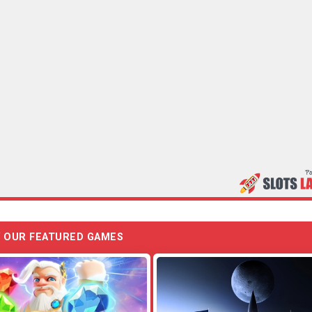
 OUR FEATURED GAMES