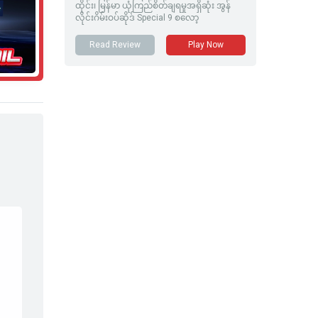
ထိုင်း၊ မြန်မာ ယုံကြည်စိတ်ချရမှုအရှိဆုံး အွန်
လိုင်းဂိမ်းဝပ်ဆိုဒ် Special 9 စလော့
Read Review
Play Now