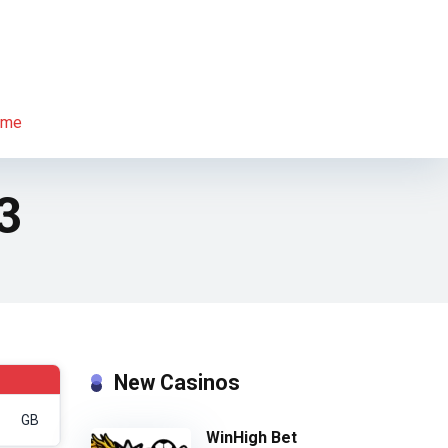
ime
3
New Casinos
GB
WinHigh Bet