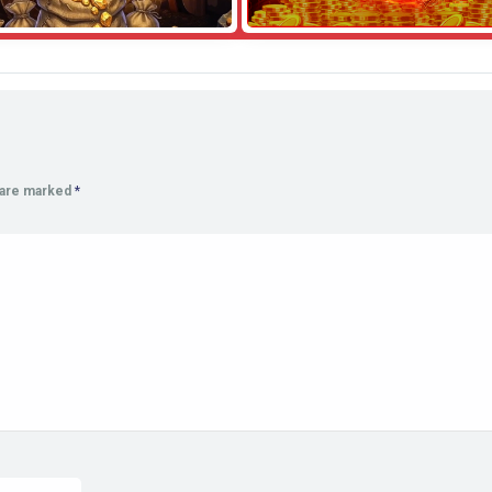
s are marked
*