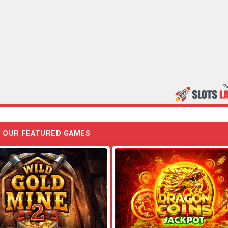
 OUR FEATURED GAMES