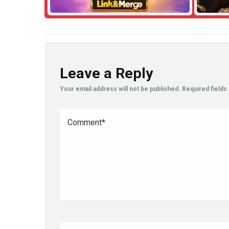
Leave a Reply
Your email address will not be published.
Required field