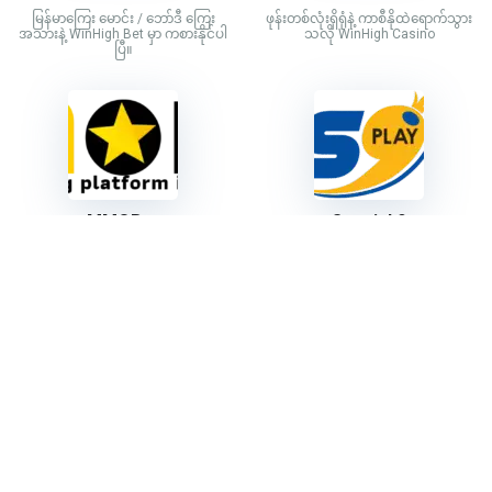
မြန်မာကြေး မောင်း / ဘော်ဒီ ကြေး
ဖုန်းတစ်လုံးရှိရုံနဲ့ ကာစီနိုထဲရောက်သွား
အသားနဲ့ WinHigh Bet မှာ ကစားနိုင်ပါ
သလို WinHigh Casino
ပြီ။
MMOBet
Special 9
မြန်မာ့အကောင်းဆုံး Betting ဝပ်ဆိုဒ်
ထိုင်း၊ မြန်မာ ယုံကြည်စိတ်ချရမှုအရှိ
ဆုံး အွန်လိုင်းဂိမ်းဝပ်ဆိုဒ် Special 9 စ
လော့
MM777
MM777 Global