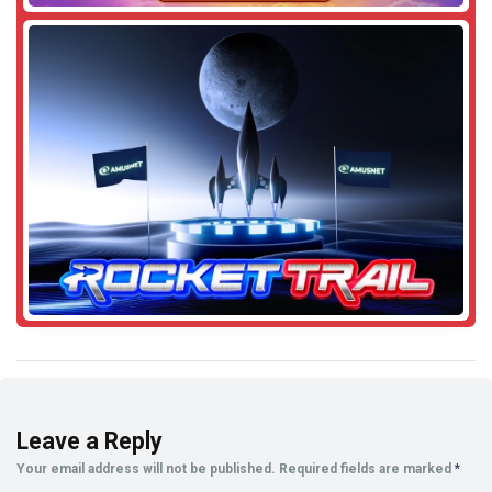
Leave a Reply
Your email address will not be published.
Required fields are marked
*