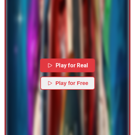
Play for Real
Play for Free