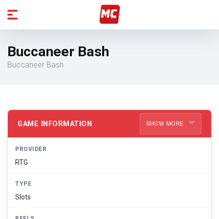
Buccaneer Bash
Buccaneer Bash
GAME INFORMATION
SHOW MORE
PROVIDER
RTG
TYPE
Slots
REELS