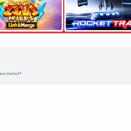
s are marked
*