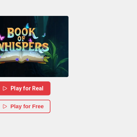
Play for Real
Play for Free