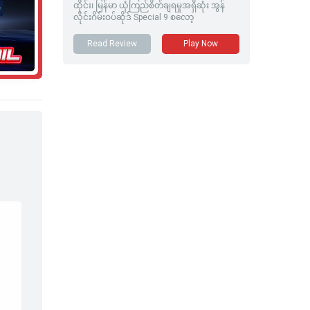
ထိုင်း၊ မြန်မာ ယုံကြည်စိတ်ချရမှုအရှိဆုံး အွန်
လိုင်းဂိမ်းဝပ်ဆိုဒ် Special 9 စလော့
Read Review
Play Now