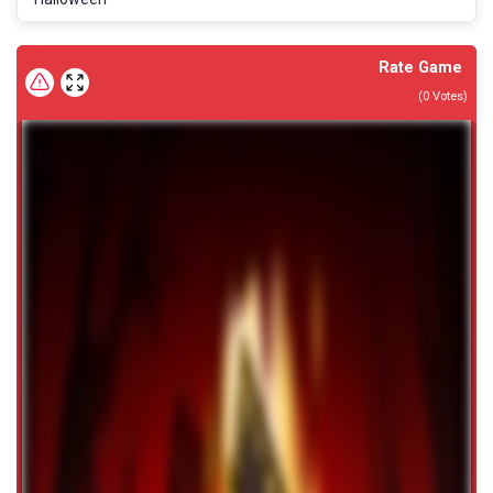
Rate Game
(
0
Votes)