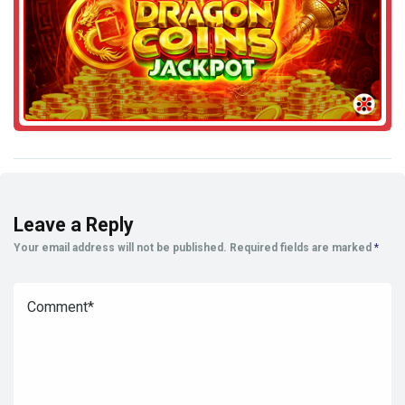
Leave a Reply
Your email address will not be published.
Required fields are marked
*