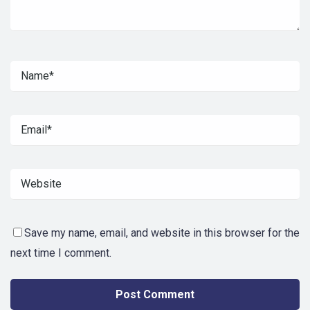
Save my name, email, and website in this browser for the
next time I comment.