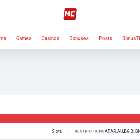
me
Games
Casinos
Bonuses
Posts
BonusT
Slots
AF,AR,AU,BG,BI,BN
RESTRICTIONS