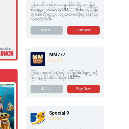
မြန်မာ၊ထိုင်း နှင့် မလေးရှားနိုင်ငံတို့မှ ယုံကြည်
စိတ်ချစွာ ကစားနိုင်တဲ့ MM777 Global.လျှင်မြန်
တဲ့ အော်တို ငွေသွင်း ငွေထုတ် စနစ်ဖြင့် အနိုင်ယူ
ကစားလိုက်ပါ။
Detail
Play Now
MM777
မြန်မာ့ အကောင်းဆုံးနှင့် ယုံကြည်စိတ်ချရမှုအရှိ
ဆုံး အွန်လိုင်းဂိမ်း ဝပ်ဆိုဒ် MM777
Detail
Play Now
Special 9