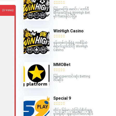
မြန်မာကြေး မောင်း / ဘော်ဒီ
(
0
Votes)
ကြေးအသားနဲ့ WinHigh Bet
မှာ ကစားနိုင်ပါပြီ။
WinHigh Casino
ဖုန်းတစ်လုံးရှိရုံနဲ့ ကာစီနိုထဲ
ရောက်သွားသလို WinHigh
Casino
MMOBet
မြန်မာ့အကောင်းဆုံး Betting
ဝပ်ဆိုဒ်
Special 9
ထိုင်း၊ မြန်မာ ယုံကြည်စိတ်ချရ
မှုအရှိဆုံး အွန်လိုင်းဂိမ်းဝပ်ဆိုဒ်