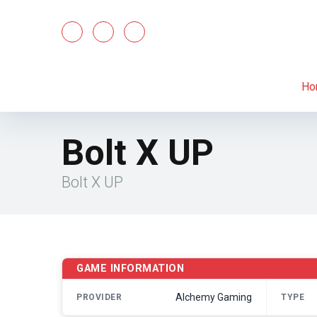
Ho
Bolt X UP
Bolt X UP
GAME INFORMATION
Alchemy Gaming
PROVIDER
TYPE