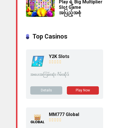
Play ရဲ့ Big Multiplier
Slot Game
အပြည့်အစုံ
Top Casinos
Y2K Slots
အပေးအကြမ်းဆုံး ဂိမ်းဆိုဒ်
Details
Play Now
MM777 Global