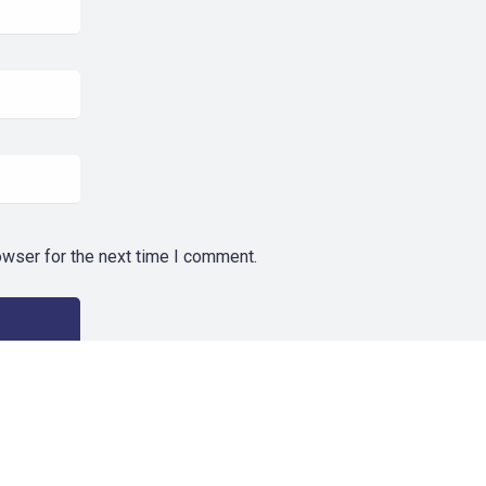
owser for the next time I comment.