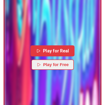
Play for Real
Play for Free