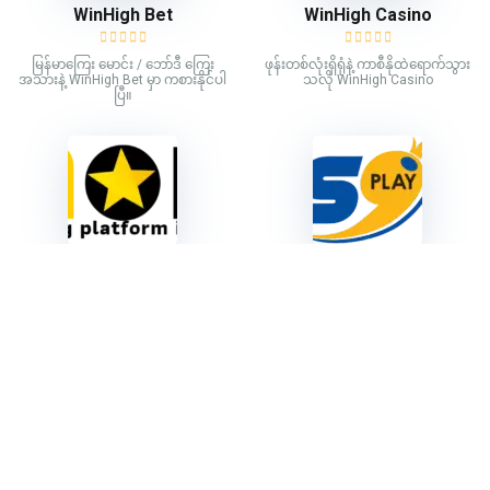
WinHigh Bet
WinHigh Casino
မြန်မာကြေး မောင်း / ဘော်ဒီ ကြေး
ဖုန်းတစ်လုံးရှိရုံနဲ့ ကာစီနိုထဲရောက်သွား
အသားနဲ့ WinHigh Bet မှာ ကစားနိုင်ပါ
သလို WinHigh Casino
ပြီ။
MMOBet
Special 9
မြန်မာ့အကောင်းဆုံး Betting ဝပ်ဆိုဒ်
ထိုင်း၊ မြန်မာ ယုံကြည်စိတ်ချရမှုအရှိ
ဆုံး အွန်လိုင်းဂိမ်းဝပ်ဆိုဒ် Special 9 စ
လော့