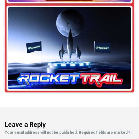
Leave a Reply
Your email address will not be published.
Required fields are marked
*