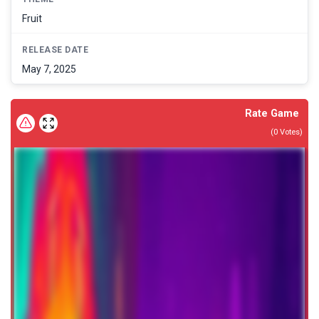
Fruit
RELEASE DATE
May 7, 2025
Rate Game
(
0
Votes)