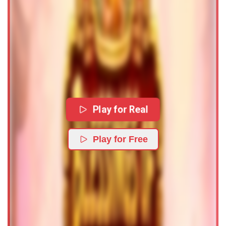
Play for Real
Play for Free