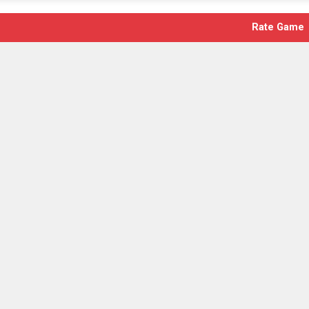
Rate Game