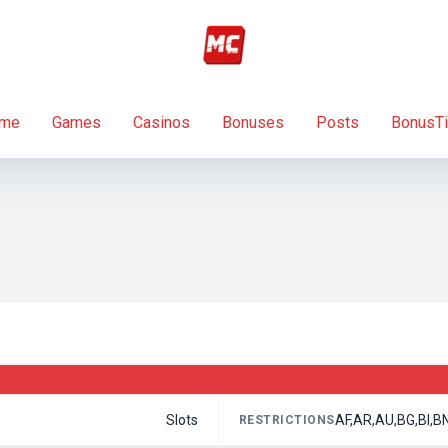
me
Games
Casinos
Bonuses
Posts
BonusT
Slots
AF,AR,AU,BG,BI,BN
RESTRICTIONS