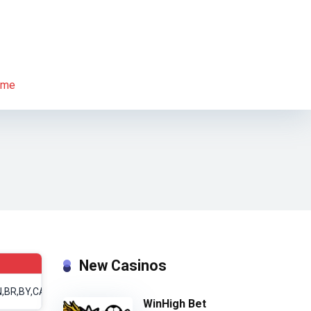
ime
New Casinos
,BR,BY,CA,CC,CF,CH,CN,CO,CU,CX,DE,DK,ES,FR,GB,GF,GL,GP,GR,HK,HM,HR,I
WinHigh Bet