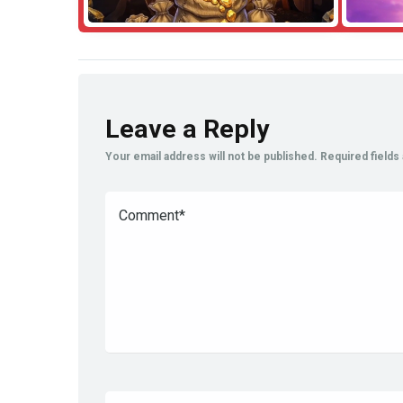
Leave a Reply
Your email address will not be published.
Required field