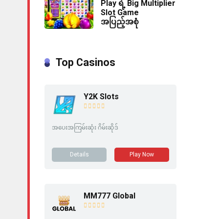
Play ရဲ့ Big Multiplier
Slot Game
အပြည့်အစုံ
Top Casinos
Y2K Slots
အပေးအကြမ်းဆုံး ဂိမ်းဆိုဒ်
Details
Play Now
MM777 Global