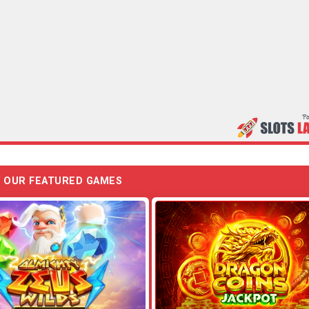
 OUR FEATURED GAMES