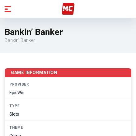
Bankin’ Banker
Bankin’ Banker
GAME INFORMATION
PROVIDER
EpicWin
TYPE
Slots
THEME
Crime