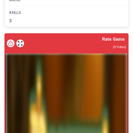
REELS
3
Rate Game
(
0
Votes)