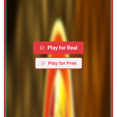
Play for Real
Play for Free