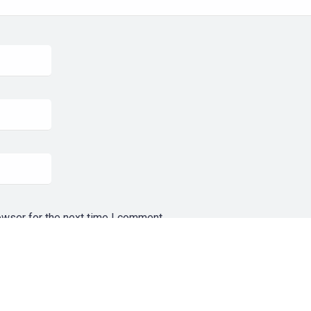
owser for the next time I comment.