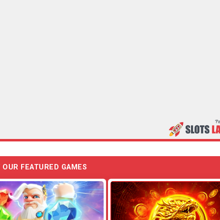
 OUR FEATURED GAMES