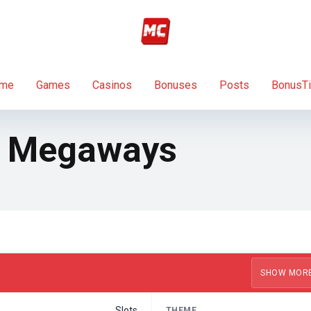
me
Games
Casinos
Bonuses
Posts
BonusT
s Megaways
SHOW MOR
Slots
THEME