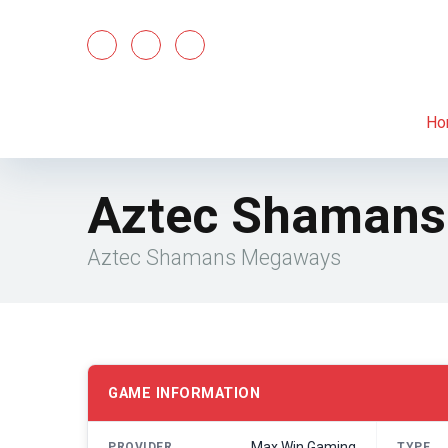
Ho
Aztec Shaman
Aztec Shamans Megaways
GAME INFORMATION
Max Win Gaming
PROVIDER
TYPE