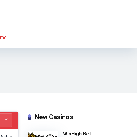
ime
New Casinos
E
WinHigh Bet
Aztec