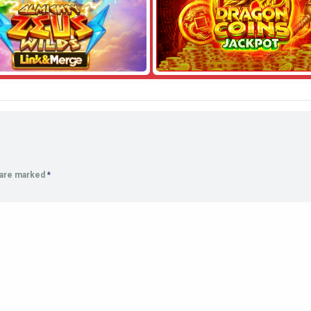
s are marked
*